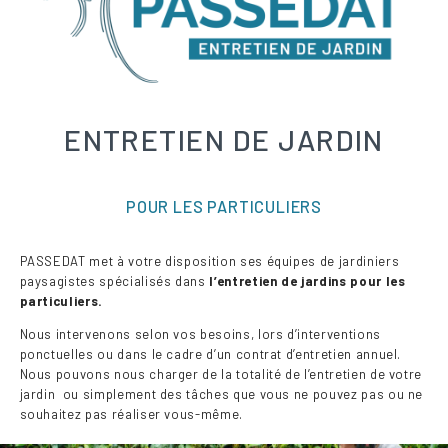
ENTRETIEN DE JARDIN
POUR LES PARTICULIERS
PASSEDAT met à votre disposition ses équipes de jardiniers
paysagistes spécialisés dans
l’entretien de jardins pour les
particuliers.
Nous intervenons selon vos besoins, lors d’interventions
ponctuelles ou dans le cadre d’un contrat d’entretien annuel.
Nous pouvons nous charger de la totalité de l’entretien de votre
jardin ou simplement des tâches que vous ne pouvez pas ou ne
souhaitez pas réaliser vous-même.