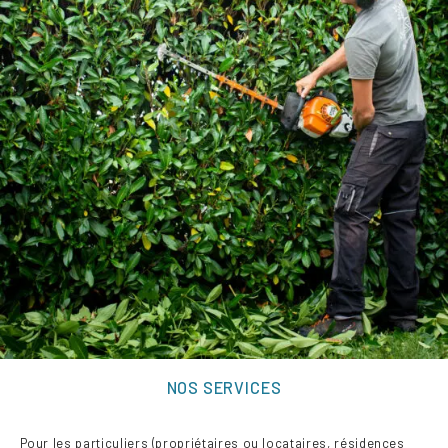
NOS SERVICES
Pour les particuliers (propriétaires ou locataires, résidences