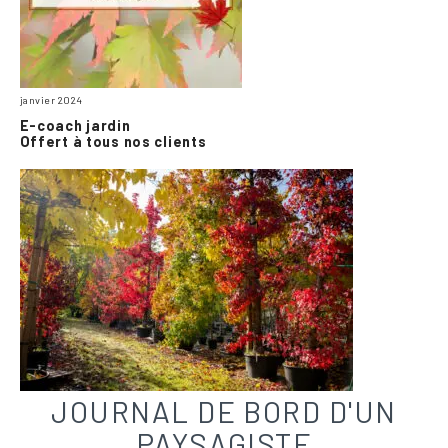
janvier 2024
E-coach jardin
Offert à tous nos clients
JOURNAL DE BORD D'UN
PAYSAGISTE