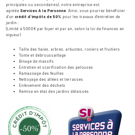
principales ou secondaires), notre entreprise est
agréée
Services A la Personne
. Ainsi, vous pourrez bénéficier
d’un
crédit d’impôts de 50%
pour les travaux d’entretien de
jardin :
(Limité à 5000€ par foyer et par an, selon la loi de finances en
vigueur)
Taille des haies, arbres, arbustes, rosiers et fruitiers
Tonte et débroussaillage
Binage de massifs
Entretien et scarification des pelouses
Ramassage des feuilles
Nettoyage des allées et terrasses
Enlèvement des déchets
Remise en état des jardins délaissés