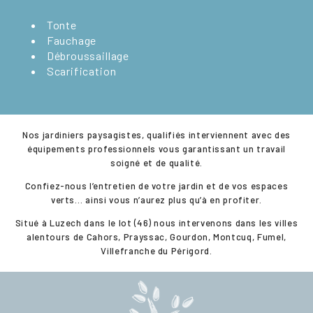
Tonte
Fauchage
Débroussaillage
Scarification
​Nos jardiniers paysagistes, qualifiés interviennent avec des
équipements professionnels vous garantissant un travail
soigné et de qualité.
Confiez-nous l’entretien de votre jardin et de vos espaces
verts… ainsi vous n’aurez plus qu’à en profiter.
Situé à Luzech dans le lot (46) nous intervenons dans les villes
alentours de Cahors, Prayssac, Gourdon, Montcuq, Fumel,
Villefranche du Périgord.