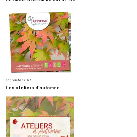
septembre 2024
Les ateliers d’automne