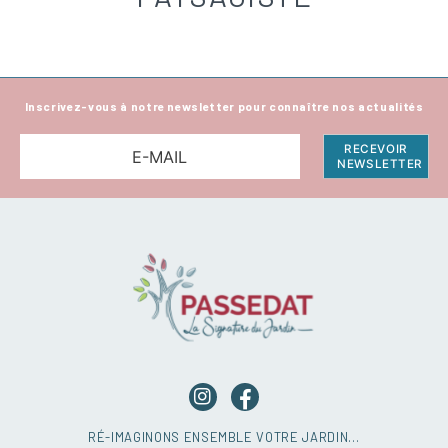
Inscrivez-vous à notre newsletter pour connaître nos actualités
RÉ-IMAGINONS ENSEMBLE VOTRE JARDIN…