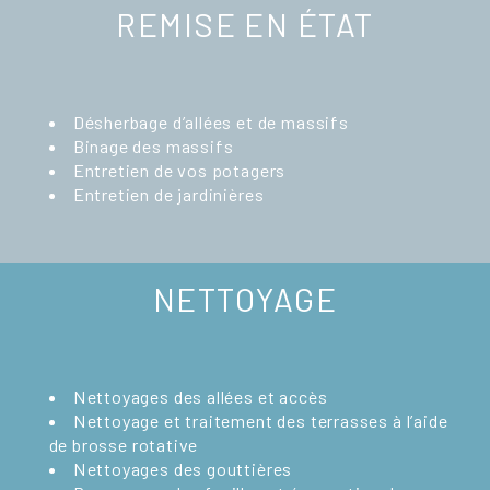
REMISE EN ÉTAT
Désherbage d’allées et de massifs
Binage des massifs
Entretien de vos potagers
Entretien de jardinières
NETTOYAGE
Nettoyages des allées et accès
Nettoyage et traitement des terrasses à l’aide
de brosse rotative
Nettoyages des gouttières