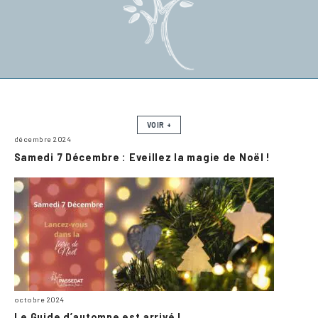
VOIR +
décembre 2024
Samedi 7 Décembre : Eveillez la magie de Noël !
octobre 2024
Le Guide d’automne est arrivé !