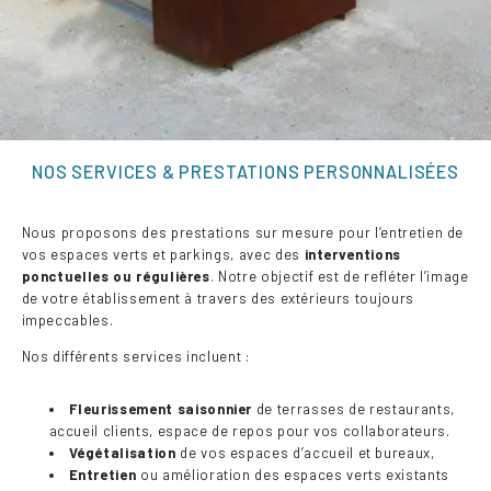
NOS SERVICES & PRESTATIONS PERSONNALISÉES
Nous proposons des prestations sur mesure pour l’entretien de
vos espaces verts et parkings, avec des
interventions
ponctuelles ou régulières
. Notre objectif est de refléter l’image
de votre établissement à travers des extérieurs toujours
impeccables.
Nos différents services incluent :
Fleurissement saisonnier
de terrasses de restaurants,
accueil clients, espace de repos pour vos collaborateurs.
Végétalisation
de vos espaces d’accueil et bureaux,
Entretien
ou amélioration des espaces verts existants