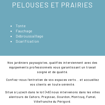
PELOUSES ET PRAIRIES
Tonte
Fauchage
Débroussaillage
Scarification
​Nos jardiniers paysagistes, qualifiés interviennent avec des
équipements professionnels vous garantissant un travail
soigné et de qualité.
Confiez-nous l’entretien de vos espaces verts… et accueillez
vos clients en toute sérénité.
Situé à Luzech dans le lot (46) nous intervenons dans les villes
alentours de Cahors, Prayssac, Gourdon, Montcuq, Fumel,
Villefranche du Périgord.