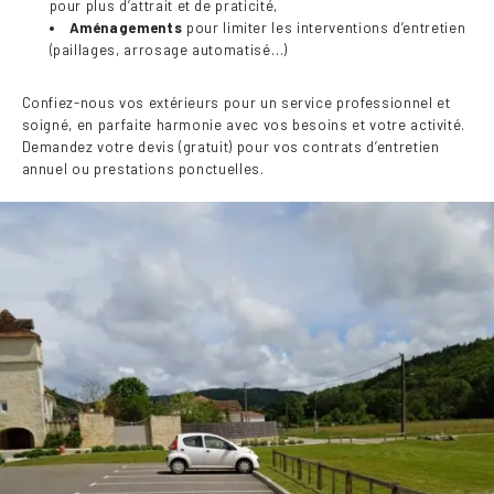
pour plus d’attrait et de praticité,
Aménagements
pour limiter les interventions d’entretien
(paillages, arrosage automatisé…)
Confiez-nous vos extérieurs pour un service professionnel et
soigné, en parfaite harmonie avec vos besoins et votre activité.
Demandez votre devis (gratuit) pour vos contrats d’entretien
annuel ou prestations ponctuelles.