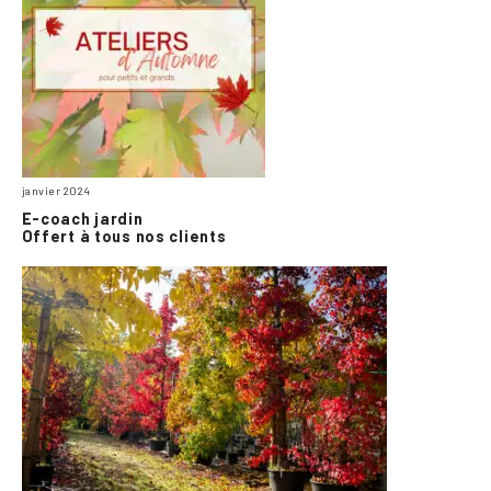
janvier 2024
E-coach jardin
Offert à tous nos clients