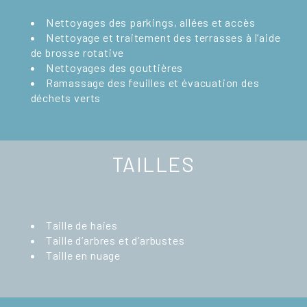
Nettoyages des parkings, allées et accès
Nettoyage et traitement des terrasses à l’aide
de brosse rotative
Nettoyages des gouttières
Ramassage des feuilles et évacuation des
déchets verts
TAILLES
Taille de haies
Taille d’arbres et d’arbustes
Taille en nuage