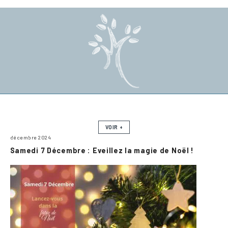
VOIR +
décembre 2024
Samedi 7 Décembre : Eveillez la magie de Noël !