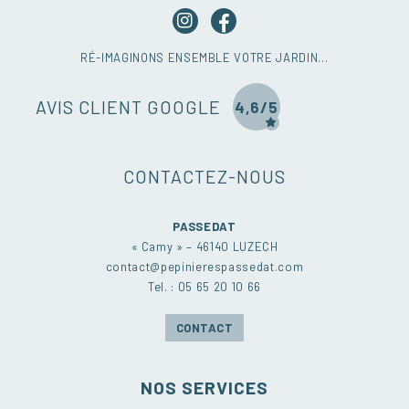
RÉ-IMAGINONS ENSEMBLE VOTRE JARDIN…
AVIS CLIENT GOOGLE
4,6/5
CONTACTEZ-NOUS
PASSEDAT
« Camy » – 46140 LUZECH
contact@pepinierespassedat.com
Tel. : 05 65 20 10 66
CONTACT
NOS SERVICES