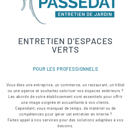
ENTRETIEN D’ESPACES
VERTS
POUR LES PROFESSIONNELS
Vous êtes une entreprise, un commerce, un restaurant, un hôtel
ou une agence et souhaitez valoriser vos espaces extérieurs ?
Les abords de votre établissement sont essentiels pour offrir
une image soignée et accueillante à vos clients.
Cependant, vous manquez de temps, de matériel ou de
compétences pour gérer cet entretien en interne ?
Faites appel à nos services pour des solutions adaptées à vos
besoins.