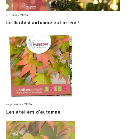
octobre 2024
Le Guide d’automne est arrivé !
septembre 2024
Les ateliers d’automne