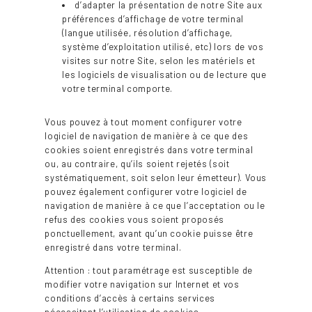
d’adapter la présentation de notre Site aux
préférences d’affichage de votre terminal
(langue utilisée, résolution d’affichage,
système d’exploitation utilisé, etc) lors de vos
visites sur notre Site, selon les matériels et
les logiciels de visualisation ou de lecture que
votre terminal comporte.
Vous pouvez à tout moment configurer votre
logiciel de navigation de manière à ce que des
cookies soient enregistrés dans votre terminal
ou, au contraire, qu’ils soient rejetés (soit
systématiquement, soit selon leur émetteur). Vous
pouvez également configurer votre logiciel de
navigation de manière à ce que l’acceptation ou le
refus des cookies vous soient proposés
ponctuellement, avant qu’un cookie puisse être
enregistré dans votre terminal.
Attention : tout paramétrage est susceptible de
modifier votre navigation sur Internet et vos
conditions d’accès à certains services
nécessitant l’utilisation de cookies.