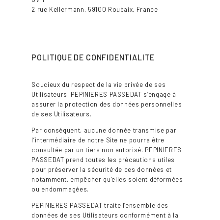
2 rue Kellermann, 59100 Roubaix, France
POLITIQUE DE CONFIDENTIALITE
Soucieux du respect de la vie privée de ses
Utilisateurs, PEPINIERES PASSEDAT s’engage à
assurer la protection des données personnelles
de ses Utilisateurs.
Par conséquent, aucune donnée transmise par
l’intermédiaire de notre Site ne pourra être
consultée par un tiers non autorisé. PEPINIERES
PASSEDAT prend toutes les précautions utiles
pour préserver la sécurité de ces données et
notamment, empêcher qu’elles soient déformées
ou endommagées.
PEPINIERES PASSEDAT traite l’ensemble des
données de ses Utilisateurs conformément à la