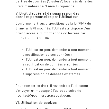
centres de données (“clusters”) localisés dans des
Etats membres de l’Union Européenne.
V. Droit d’accès et de suppression des
données personnelles par l’Utilisateur
Conformément aux dispositions de la loi 78-17 du
6 janvier 1978 modifiée, l’Utilisateur dispose d’un
droit d’accès aux informations collectées par
PEPINIERES PASSEDAT :
l’Utilisateur peut demander à tout moment
la modification de ses données ;
l’Utilisateur peut demander à tout moment
la rectification de données erronées ;
l’Utilisateur peut demander à tout moment
la suppression de données existantes.
Pour exercer ce droit, il reviendra à l’Utilisateur
d’envoyer un message à l’adresse suivante
: contact@pepinierespassedat.com.
VI. Utilisation de cookies