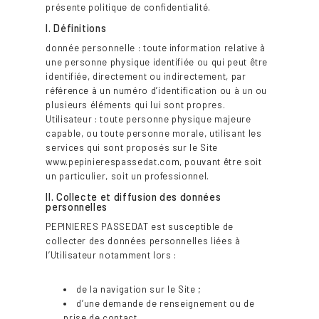
présente politique de confidentialité.
I. Définitions
donnée personnelle : toute information relative à
une personne physique identifiée ou qui peut être
identifiée, directement ou indirectement, par
référence à un numéro d’identification ou à un ou
plusieurs éléments qui lui sont propres.
Utilisateur : toute personne physique majeure
capable, ou toute personne morale, utilisant les
services qui sont proposés sur le Site
www.pepinierespassedat.com, pouvant être soit
un particulier, soit un professionnel.
II. Collecte et diffusion des données
personnelles
PEPINIERES PASSEDAT est susceptible de
collecter des données personnelles liées à
l’Utilisateur notamment lors :
de la navigation sur le Site ;
d’une demande de renseignement ou de
prise de contact.