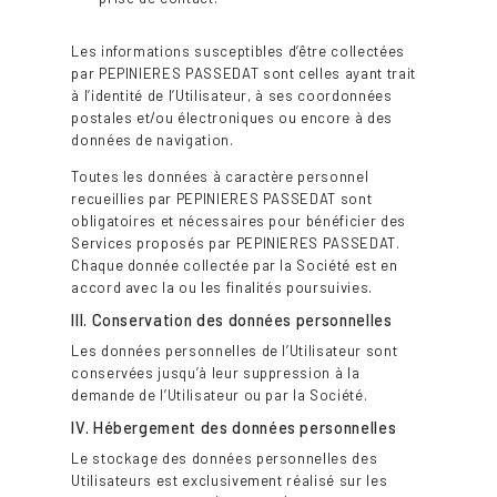
Les informations susceptibles d’être collectées
par PEPINIERES PASSEDAT sont celles ayant trait
à l’identité de l’Utilisateur, à ses coordonnées
postales et/ou électroniques ou encore à des
données de navigation.
Toutes les données à caractère personnel
recueillies par PEPINIERES PASSEDAT sont
obligatoires et nécessaires pour bénéficier des
Services proposés par PEPINIERES PASSEDAT.
Chaque donnée collectée par la Société est en
accord avec la ou les finalités poursuivies.
III. Conservation des données personnelles
Les données personnelles de l’Utilisateur sont
conservées jusqu’à leur suppression à la
demande de l’Utilisateur ou par la Société.
IV. Hébergement des données personnelles
Le stockage des données personnelles des
Utilisateurs est exclusivement réalisé sur les