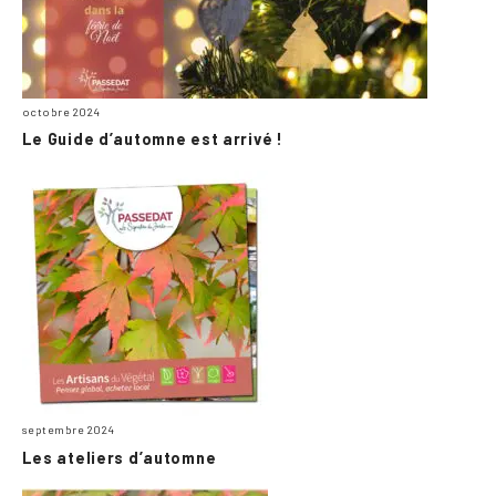
octobre 2024
Le Guide d’automne est arrivé !
septembre 2024
Les ateliers d’automne