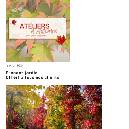
janvier 2024
E-coach jardin
Offert à tous nos clients