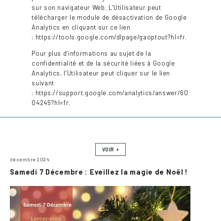
sur son navigateur Web. L’Utilisateur peut
télécharger le module de désactivation de Google
Analytics en cliquant sur ce lien
: https://tools.google.com/dlpage/gaoptout?hl=fr.
Pour plus d’informations au sujet de la
confidentialité et de la sécurité liées à Google
Analytics, l’Utilisateur peut cliquer sur le lien
suivant
: https://support.google.com/analytics/answer/60
04245?hl=fr.
VOIR +
décembre 2024
Samedi 7 Décembre : Eveillez la magie de Noël !