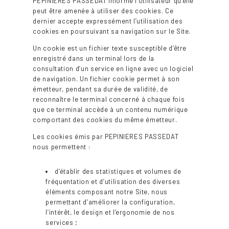
PEPINIERES PASSEDAT informe l’Utilisateur qu’elle
peut être amenée à utiliser des cookies. Ce
dernier accepte expressément l’utilisation des
cookies en poursuivant sa navigation sur le Site.
Un cookie est un fichier texte susceptible d’être
enregistré dans un terminal lors de la
consultation d’un service en ligne avec un logiciel
de navigation. Un fichier cookie permet à son
émetteur, pendant sa durée de validité, de
reconnaître le terminal concerné à chaque fois
que ce terminal accède à un contenu numérique
comportant des cookies du même émetteur.
Les cookies émis par PEPINIERES PASSEDAT
nous permettent :
d’établir des statistiques et volumes de
fréquentation et d’utilisation des diverses
éléments composant notre Site, nous
permettant d’améliorer la configuration,
l’intérêt, le design et l’ergonomie de nos
services ;