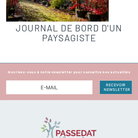
JOURNAL DE BORD D'UN
PAYSAGISTE
Inscrivez-vous à notre newsletter pour connaître nos actualités