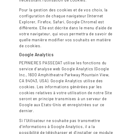
Pour la gestion des cookies et de vos choix, la
configuration de chaque navigateur (Internet
Explorer, Firefox, Safari, Google Chrome) est
différente. Elle est décrite dans le menu d’aide de
votre navigateur, qui vous permettra de savoir de
quelle manière modifier vos souhaits en matière
de cookies.
Google Analytics
PEPINIERES PASSEDAT utilise les fonctions du
service d’analyse web Google Analytics (Google
Inc., 1600 Amphitheatre Parkway Mountain View,
CA 94043, USA). Google Analytics utilise des
cookies. Les informations générées par les
cookies relatives à votre utilisation de notre Site
seront en principe transmises à un serveur de
Google aux Etats-Unis et enregistrées sur ce
dernier.
Si l’Utilisateur ne souhaite pas transmettre
d’informations à Google Analytics, il a la
possibilité de télécharger et d’installer ce module