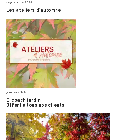
septembre 2024
Les ateliers d’automne
janvier 2024
E-coach jardin
Offert à tous nos clients