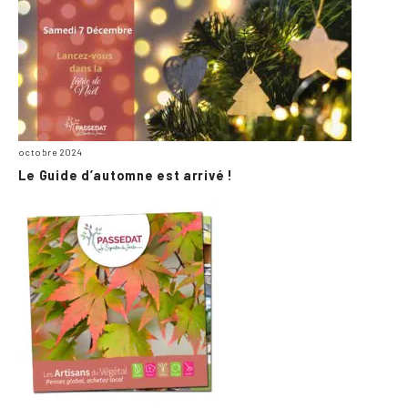
octobre 2024
Le Guide d’automne est arrivé !