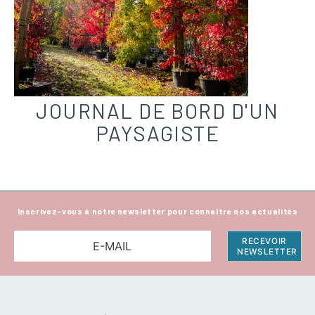
JOURNAL DE BORD D'UN
PAYSAGISTE
Inscrivez-vous à notre newsletter pour connaître nos actualités