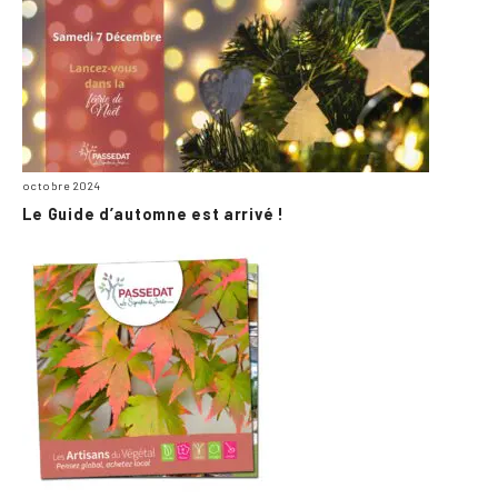
octobre 2024
Le Guide d’automne est arrivé !