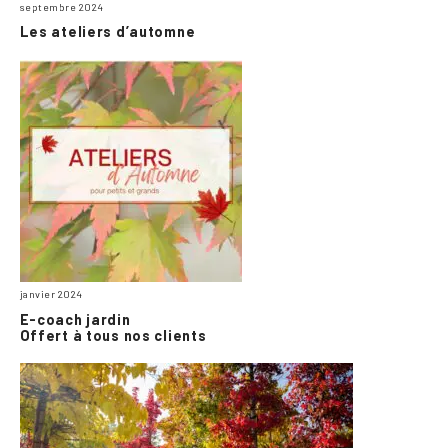
septembre 2024
Les ateliers d’automne
janvier 2024
E-coach jardin
Offert à tous nos clients