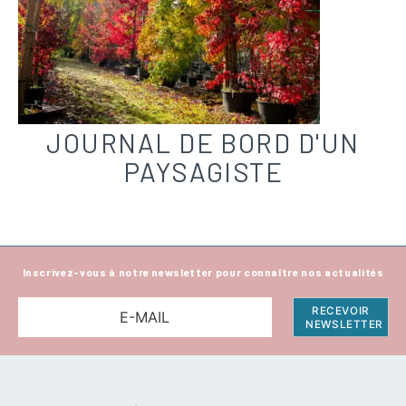
JOURNAL DE BORD D'UN
PAYSAGISTE
Inscrivez-vous à notre newsletter pour connaître nos actualités