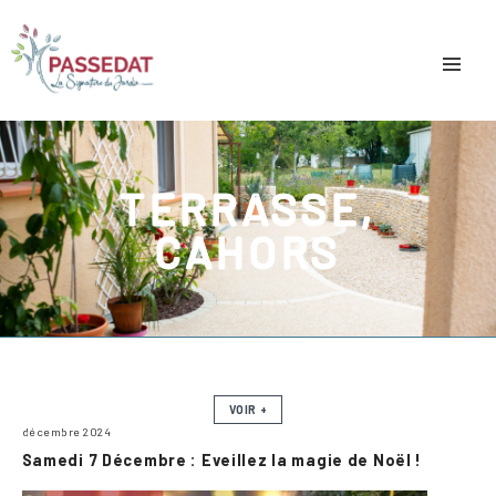
TERRASSE,
CAHORS
VOIR +
décembre 2024
Samedi 7 Décembre : Eveillez la magie de Noël !