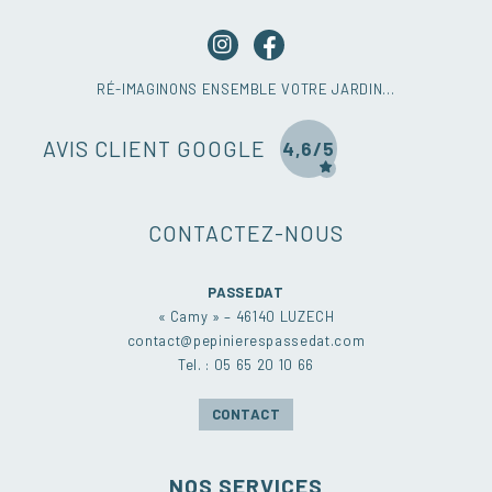
RÉ-IMAGINONS ENSEMBLE VOTRE JARDIN…
AVIS CLIENT GOOGLE
4,6/5
CONTACTEZ-NOUS
PASSEDAT
« Camy » – 46140 LUZECH
contact@pepinierespassedat.com
Tel. : 05 65 20 10 66
CONTACT
NOS SERVICES