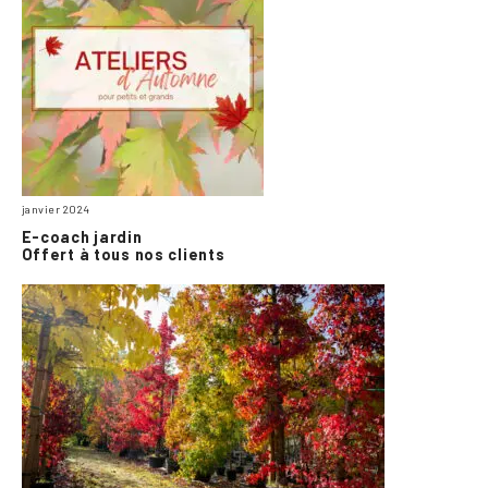
janvier 2024
E-coach jardin
Offert à tous nos clients