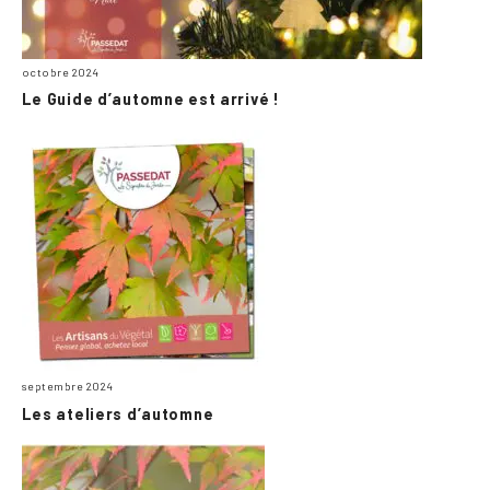
octobre 2024
Le Guide d’automne est arrivé !
septembre 2024
Les ateliers d’automne