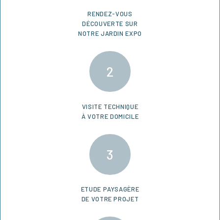
RENDEZ-VOUS
DÉCOUVERTE SUR
NOTRE JARDIN EXPO
VISITE TECHNIQUE
À VOTRE DOMICILE
ETUDE PAYSAGÈRE
DE VOTRE PROJET