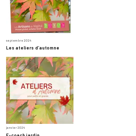
septembre 2024
Les ateliers d’automne
janvier 2024
E-coach jardin