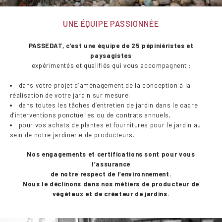
UNE ÉQUIPE PASSIONNÉE
PASSEDAT, c’est une équipe de 25 pépiniéristes et
paysagistes
expérimentés et qualifiés qui vous accompagnent :
dans votre projet d’aménagement de la conception à la
réalisation de votre jardin sur mesure,
dans toutes les tâches d’entretien de jardin dans le cadre
d’interventions ponctuelles ou de contrats annuels,
pour vos achats de plantes et fournitures pour le jardin au
sein de notre jardinerie de producteurs.
Nos engagements et certifications sont pour vous
l’assurance
de notre respect de l’environnement.
Nous le déclinons dans nos métiers de producteur de
végétaux et de créateur de jardins.