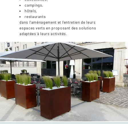
campings,
hôtels,
restaurants
dans l’aménagement et l’entretien de leurs
espaces verts en proposant des solutions
adaptées à leurs activités.