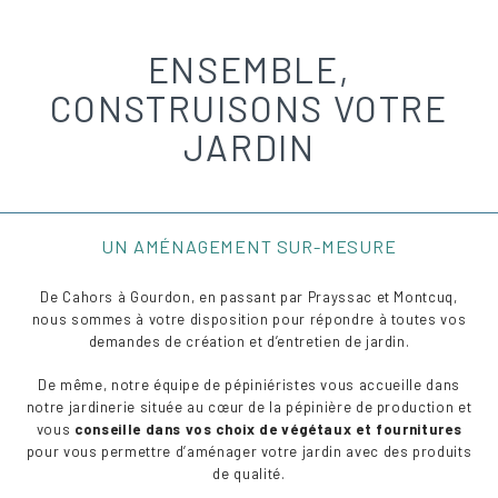
ENSEMBLE,
CONSTRUISONS VOTRE
JARDIN
UN AMÉNAGEMENT SUR-MESURE
De Cahors à Gourdon, en passant par Prayssac et Montcuq,
nous sommes à votre disposition pour répondre à toutes vos
demandes de création et d’entretien de jardin.
De même, notre équipe de pépiniéristes vous accueille dans
notre jardinerie située au cœur de la pépinière de production et
vous
conseille dans vos choix de végétaux et fournitures
pour vous permettre d’aménager votre jardin avec des produits
de qualité.