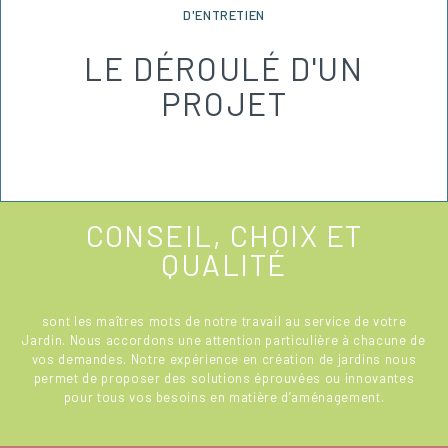
D'ENTRETIEN
LE DÉROULÉ D'UN
PROJET
CONSEIL, CHOIX ET
QUALITÉ
sont les maîtres mots de notre travail au service de votre
Jardin. Nous accordons une attention particulière à chacune de
vos demandes. Notre expérience en création de jardins nous
permet de proposer des solutions éprouvées ou innovantes
pour tous vos besoins en matière d’aménagement.