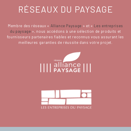
RÉSEAUX DU PAYSAGE
Membre des réseaux «
Alliance Paysage
» et «
Les entreprises
du paysage
», nous accédons à une sélection de produits et
fournisseurs partenaires fiables et reconnus vous assurant les
meilleures garanties de réussite dans votre projet.