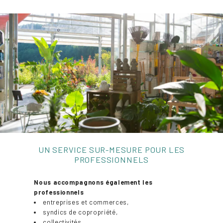
UN SERVICE SUR-MESURE POUR LES
PROFESSIONNELS
Nous accompagnons également les
professionnels
entreprises et commerces,
syndics de copropriété,
collectivités,