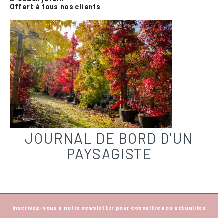
Offert à tous nos clients
JOURNAL DE BORD D'UN
PAYSAGISTE
Inscrivez-vous à notre newsletter pour connaître nos actualités