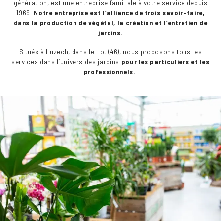
génération, est une entreprise familiale à votre service depuis
1969.
Notre entreprise est l’alliance de trois savoir-faire,
dans la production de végétal, la création et l’entretien de
jardins.
Situés à Luzech, dans le Lot (46), nous proposons tous les
services dans l’univers des jardins
pour les particuliers et les
professionnels.