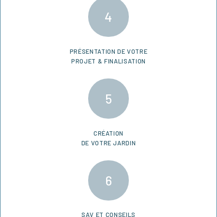
PRÉSENTATION DE VOTRE
PROJET & FINALISATION
CRÉATION
DE VOTRE JARDIN
SAV ET CONSEILS