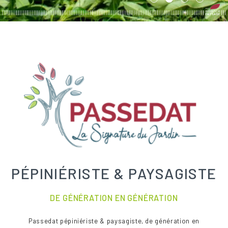
PÉPINIÉRISTE & PAYSAGISTE
DE GÉNÉRATION EN GÉNÉRATION
Passedat pépiniériste & paysagiste, de génération en