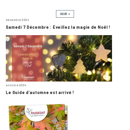
VOIR +
décembre 2024
Samedi 7 Décembre : Eveillez la magie de Noël !
octobre 2024
Le Guide d’automne est arrivé !