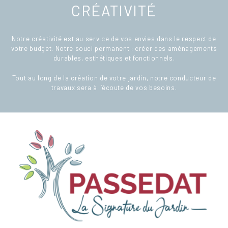
CRÉATIVITÉ
Notre créativité est au service de vos envies dans le respect de
votre budget. Notre souci permanent : créer des aménagements
durables, esthétiques et fonctionnels.
Tout au long de la création de votre jardin, notre conducteur de
travaux sera à l’écoute de vos besoins.