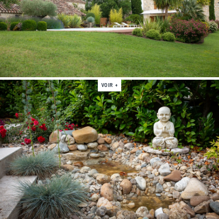
VOIR +