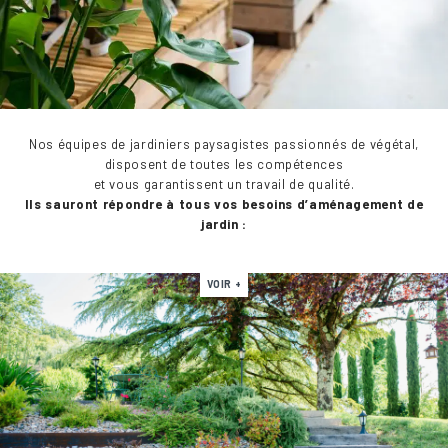
Nos équipes de jardiniers paysagistes passionnés de végétal,
disposent de toutes les compétences
et vous garantissent un travail de qualité.
Ils sauront répondre à tous vos besoins d’aménagement de
jardin :
VOIR +